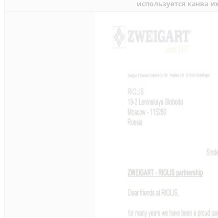
используется канва и