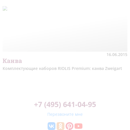
16.06.2015
Канва
Комплектующие наборов RIOLIS Premium: канва Zweigart
+7 (495) 641-04-95
Перезвоните мне