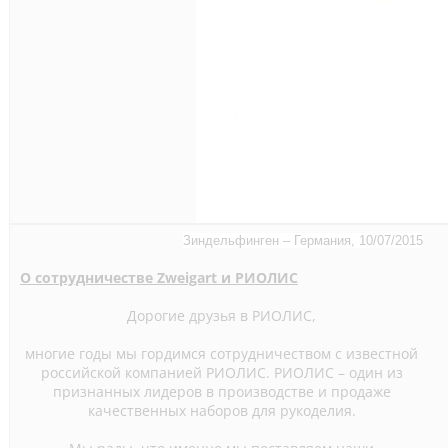
Зиндельфинген – Германия, 10/07/2015
О сотрудничестве Zweigart и РИОЛИС
Дорогие друзья в РИОЛИС,
многие годы мы гордимся сотрудничеством с известной
российской компанией РИОЛИС. РИОЛИС – один из
признанных лидеров в производстве и продаже
качественных наборов для рукоделия.