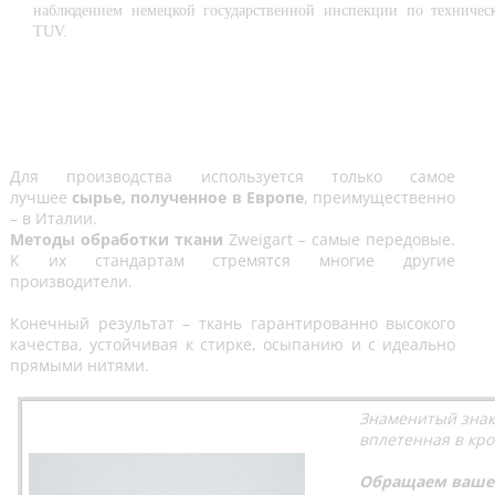
наблюдением немецкой государственной инспекции по техничес
TUV.
Для производства используется только самое
лучшее
сырье, полученное в Европе
, преимущественно
– в Италии.
Методы обработки ткани
Zweigart – самые передовые.
К их стандартам стремятся многие другие
производители.
Конечный результат – ткань гарантированно высокого
качества, устойчивая к стирке, осыпанию и с идеально
прямыми нитями.
Знаменитый знак
вплетенная в кро
Обращаем ваше