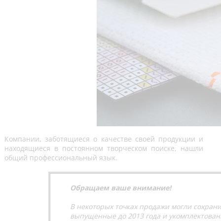
Компании, заботящиеся о качестве своей продукции и
находящиеся в постоянном творческом поиске, нашли
общий профессиональный язык.
Обращаем ваше внимание!
В некоторых точках продажи могли сохран
выпущенные до 2013 года и укомплектова