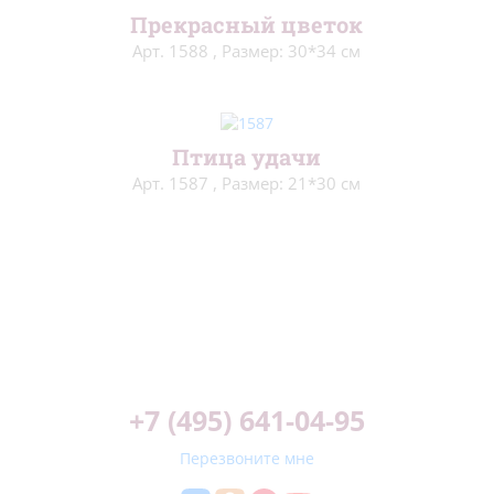
Прекрасный цветок
Арт. 1588
,
Размер: 30*34 см
Птица удачи
Арт. 1587
,
Размер: 21*30 см
+7 (495) 641-04-95
Перезвоните мне