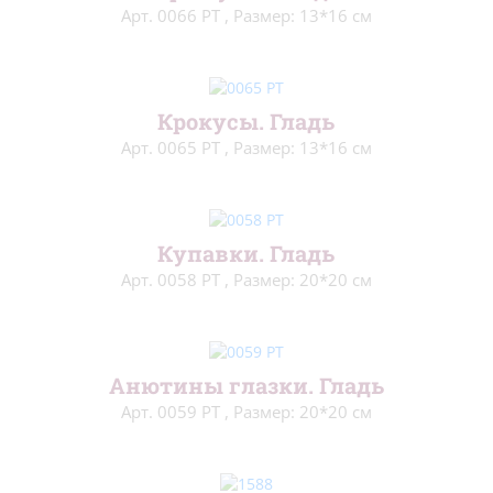
Арт. 0066 РТ
,
Размер: 13*16 см
Крокусы. Гладь
Арт. 0065 РТ
,
Размер: 13*16 см
Купавки. Гладь
Арт. 0058 РТ
,
Размер: 20*20 см
Анютины глазки. Гладь
Арт. 0059 РТ
,
Размер: 20*20 см