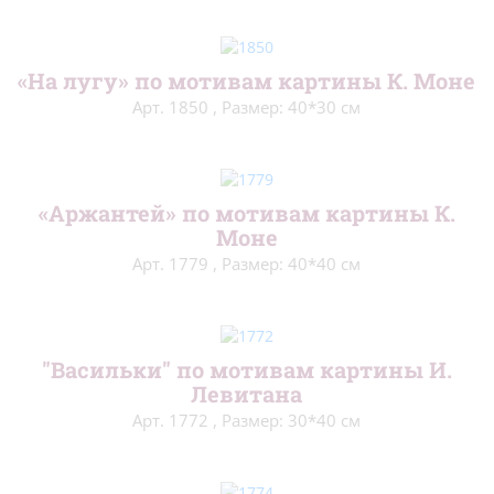
«На лугу» по мотивам картины К. Моне
Арт. 1850
,
Размер: 40*30 см
«Аржантей» по мотивам картины К.
Моне
Арт. 1779
,
Размер: 40*40 см
"Васильки" по мотивам картины И.
Левитана
Арт. 1772
,
Размер: 30*40 см