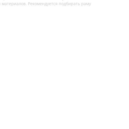
й материалов. Рекомендуется подбирать раму