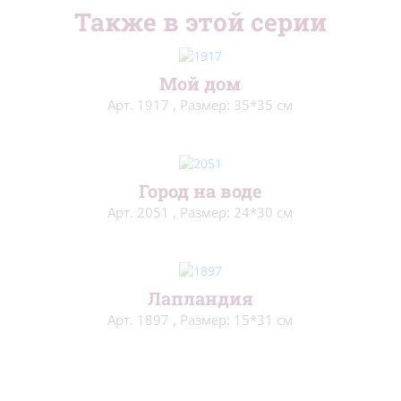
Также в этой серии
Мой дом
Арт. 1917
,
Размер: 35*35 см
Город на воде
Арт. 2051
,
Размер: 24*30 см
Лапландия
Арт. 1897
,
Размер: 15*31 см