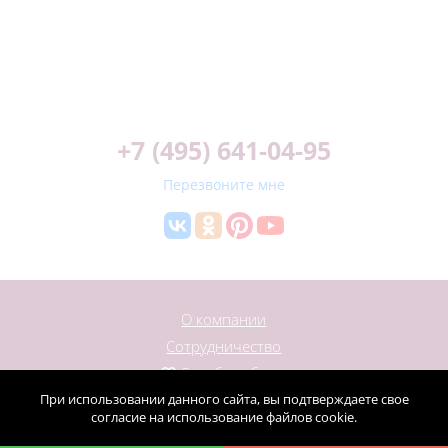
+7 (495) 641-04-95
Перезвоните мне
О компании
Сотрудничество
Служба заботы
При использовании данного сайта, вы подтверждаете свое
Контакты
согласие на использование файлов cookie.