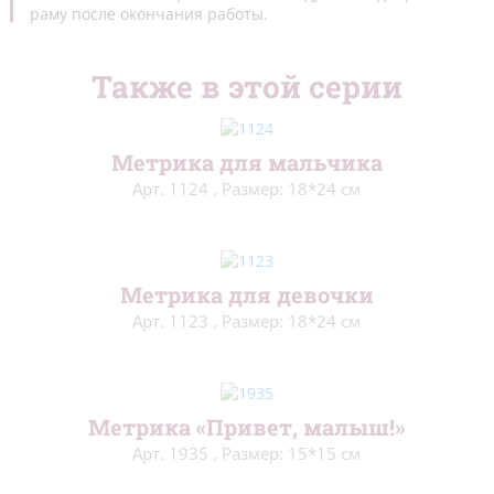
раму после окончания работы.
Также в этой серии
Метрика для мальчика
Арт. 1124
,
Размер: 18*24 см
Метрика для девочки
Арт. 1123
,
Размер: 18*24 см
Метрика «Привет, малыш!»
Арт. 1935
,
Размер: 15*15 см