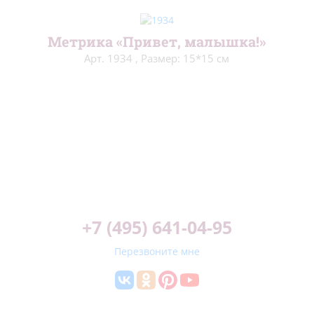
Метрика «Привет, малышка!»
Арт. 1934
,
Размер: 15*15 см
+7 (495) 641-04-95
Перезвоните мне