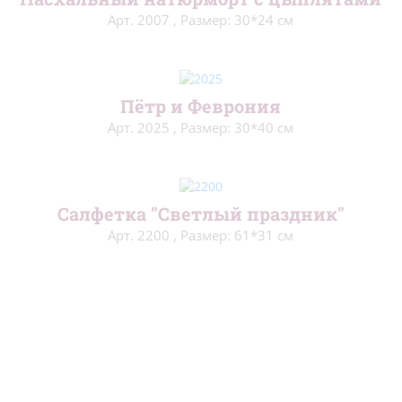
Арт. 2007
,
Размер: 30*24 см
Пётр и Феврония
Арт. 2025
,
Размер: 30*40 см
Салфетка "Светлый праздник"
Арт. 2200
,
Размер: 61*31 см