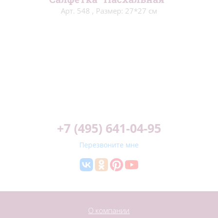
Арт. 548
,
Размер: 27*27 см
+7 (495) 641-04-95
Перезвоните мне
О компании